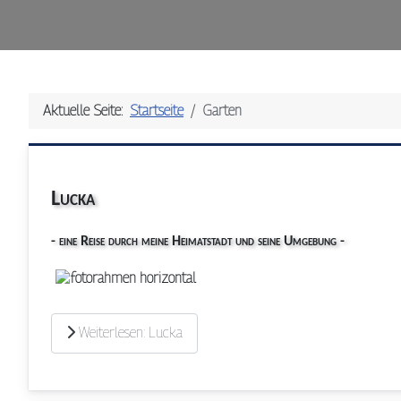
Aktuelle Seite:
Startseite
Garten
Lucka
- eine Reise durch meine Heimatstadt und seine Umgebung -
Weiterlesen: Lucka