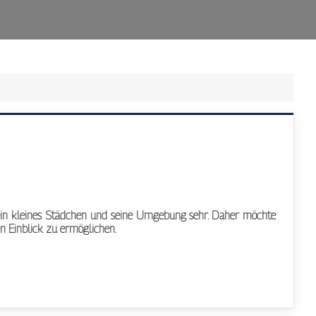
ein kleines Städchen und seine Umgebung sehr. Daher möchte
en Einblick zu ermöglichen.