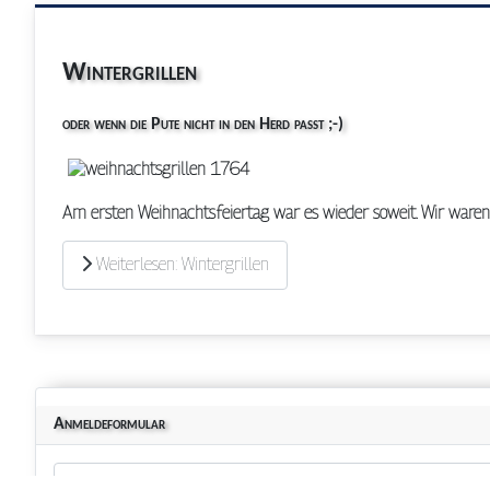
Wintergrillen
oder wenn die Pute nicht in den Herd passt ;-)
Am ersten Weihnachtsfeiertag war es wieder soweit. Wir waren
Weiterlesen: Wintergrillen
Anmeldeformular
Benutzername