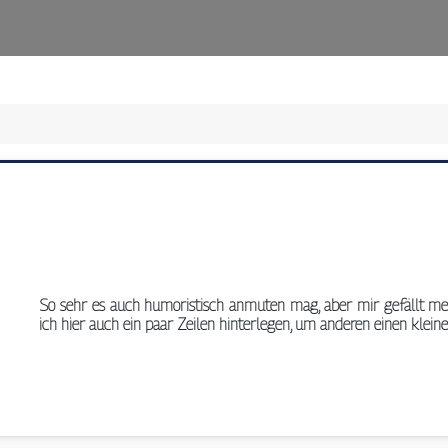
So sehr es auch humoristisch anmuten mag, aber mir gefällt m
ich hier auch ein paar Zeilen hinterlegen, um anderen einen klein