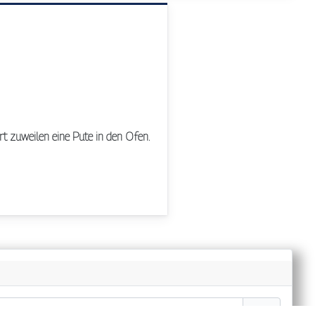
rt zuweilen eine Pute in den Ofen.