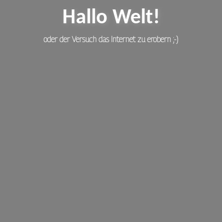
Hallo Welt!
oder der Versuch das Internet zu erobern ;-)