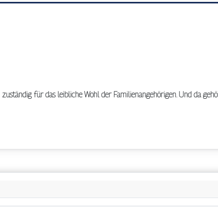
 zuständig für das leibliche Wohl der Familienangehörigen. Und da gehö